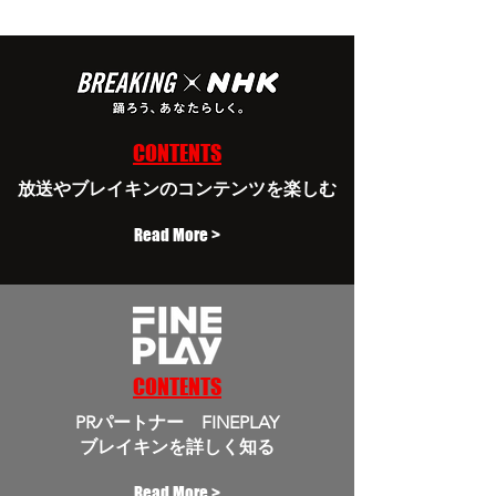
CONTENTS
放送やブレイキンのコンテンツを楽しむ
Read More >
CONTENTS
PRパートナー FINEPLAY
​ブレイキンを詳しく知る
Read More >