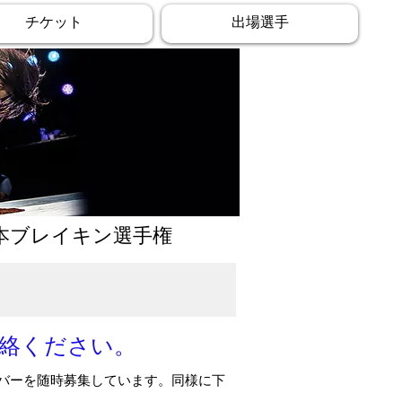
チケット
出場選手
全日本ブレイキン選手権
ご連絡ください。
バーを随時募集しています。同様に下