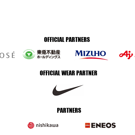
OFFICIAL PARTNERS
OFFICIAL WEAR PARTNER
PARTNERS