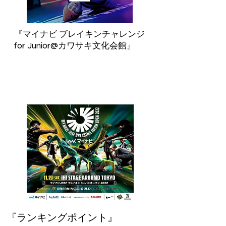
『マイナビ ブレイキンチャレンジ
for Junior@カワサキ文化会館』
『ランキングポイント』