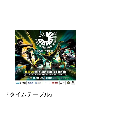
『タイムテーブル』