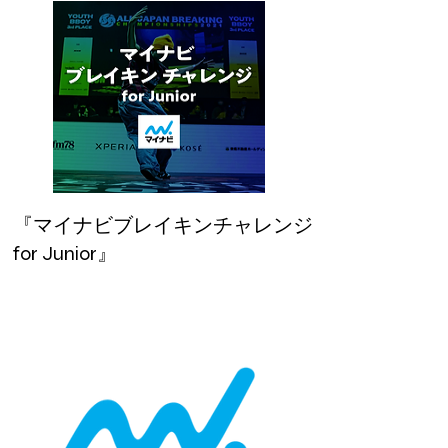
『マイナビブレイキンチャレンジ
for Junior』